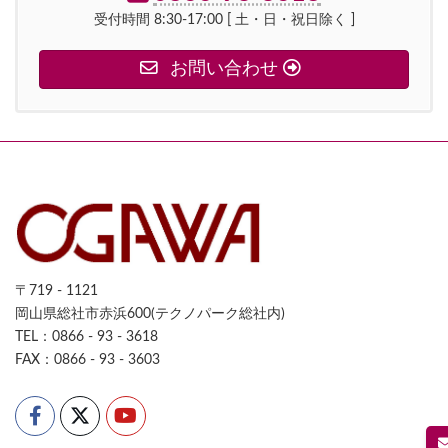
受付時間 8:30-17:00 [ 土・日・祝日除く ]
お問い合わせ
〒719 - 1121
岡山県総社市赤浜600(テクノパーク総社内)
TEL：0866 - 93 - 3618
FAX：0866 - 93 - 3603