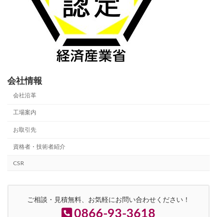
会社情報
会社沿革
工場案内
お取引先
資格者・技術者紹介
CSR
ご相談・見積無料、お気軽にお問い合わせください！
0866-93-3618