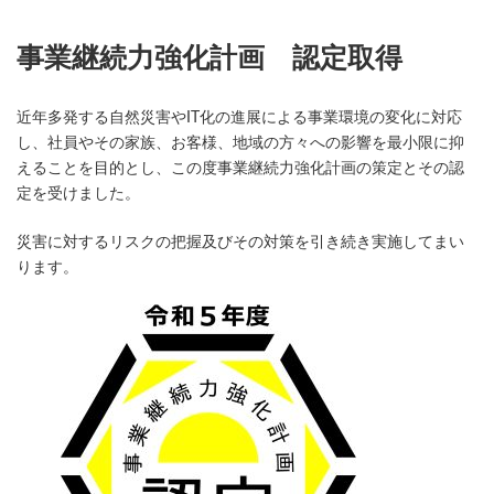
事業継続力強化計画 認定取得
近年多発する自然災害やIT化の進展による事業環境の変化に対応
し、社員やその家族、お客様、地域の方々への影響を最小限に抑
えることを目的とし、この度事業継続力強化計画の策定とその認
定を受けました。
災害に対するリスクの把握及びその対策を引き続き実施してまい
ります。