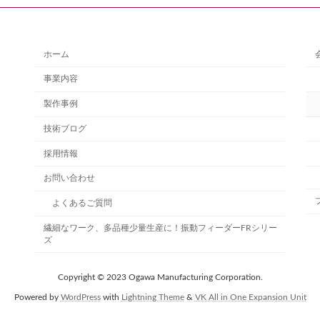
ホーム
事業内容
製作事例
技術ブログ
採用情報
お問い合わせ
よくあるご質問
繊細なワーク、多品種少量生産に！振動フィーダーFRシリー
ズ
Copyright © 2023 Ogawa Manufacturing Corporation.
Powered by
WordPress
with
Lightning Theme
&
VK All in One Expansion Unit