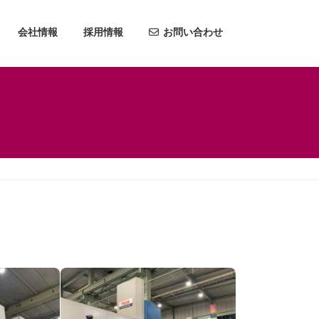
会社情報
採用情報
お問い合わせ