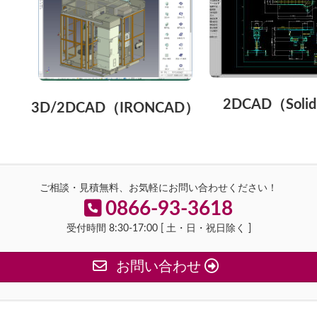
2DCAD（Soli
3D/2DCAD（IRONCAD）
ご相談・見積無料、お気軽にお問い合わせください！
0866-93-3618
受付時間 8:30-17:00 [ 土・日・祝日除く ]
お問い合わせ