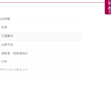
お問い合
会社情報
沿革
工場案内
お取引先
資格者・技術者紹介
CSR
プライバシーポリシー