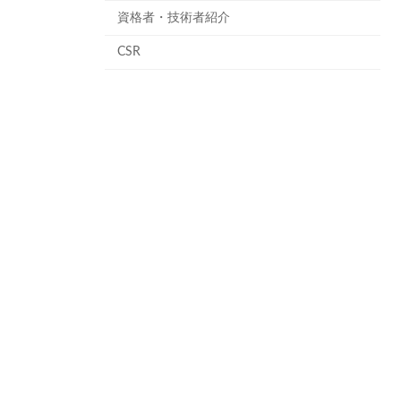
資格者・技術者紹介
CSR