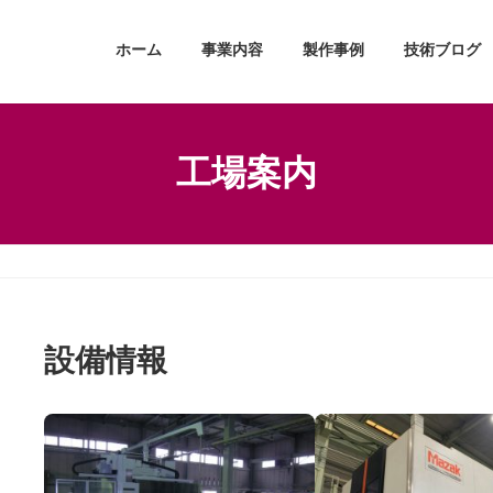
ホーム
事業内容
製作事例
技術ブログ
工場案内
設備情報