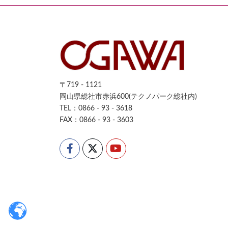
〒719 - 1121
岡山県総社市赤浜600(テクノパーク総社内)
TEL：0866 - 93 - 3618
FAX：0866 - 93 - 3603