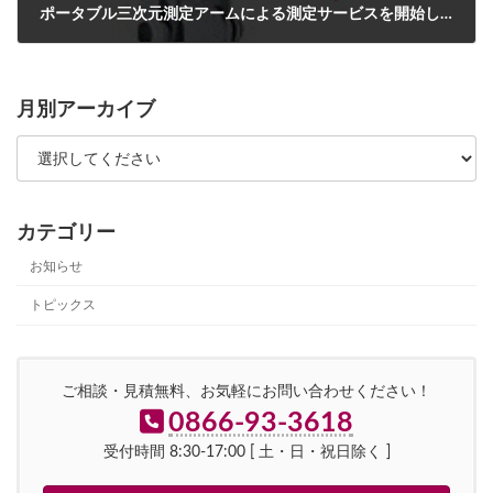
ポータブル三次元測定アームによる測定サービスを開始しました！
2018年10月17日
月別アーカイブ
カテゴリー
お知らせ
トピックス
ご相談・見積無料、お気軽にお問い合わせください！
0866-93-3618
受付時間 8:30-17:00 [ 土・日・祝日除く ]