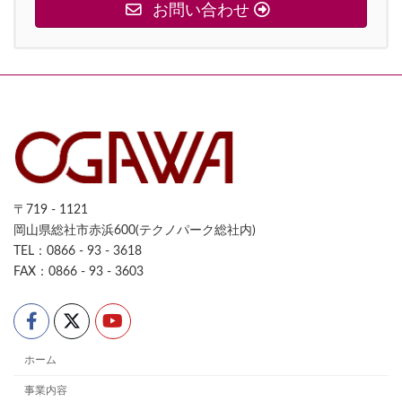
お問い合わせ
〒719 - 1121
岡山県総社市赤浜600(テクノパーク総社内)
TEL：0866 - 93 - 3618
FAX：0866 - 93 - 3603
ホーム
事業内容