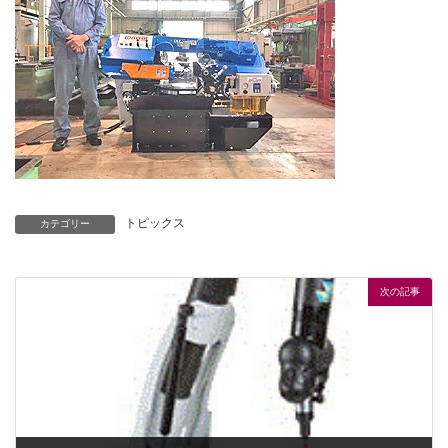
トピックス
カテゴリー
次の記事