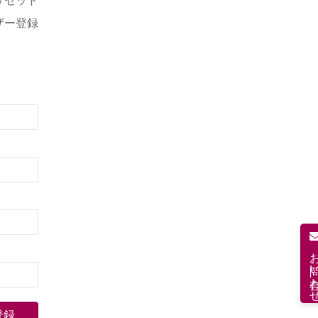
リセット
ザー登録
お問い合