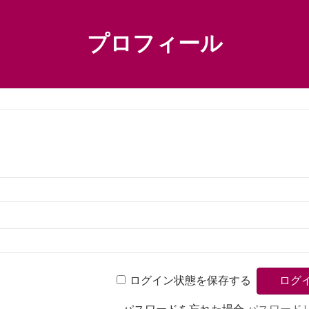
プロフィール
ログイン状態を保存する