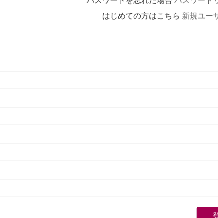
パスワードを忘れた場合
パスワード
はじめての方はこちら
新規ユー