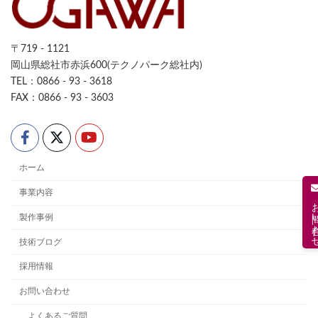
〒719 - 1121
岡山県総社市赤浜600(テクノパーク総社内)
TEL：0866 - 93 - 3618
FAX：0866 - 93 - 3603
ホーム
事業内容
お問い合
製作事例
技術ブログ
採用情報
お問い合わせ
よくあるご質問