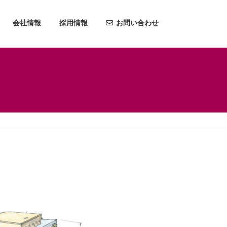
会社情報
採用情報
お問い合わせ