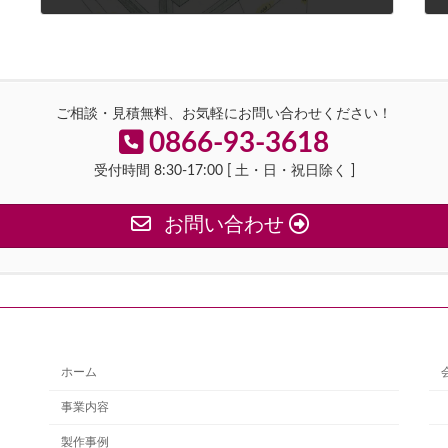
2023年6月8日
ご相談・見積無料、お気軽にお問い合わせください！
0866-93-3618
受付時間 8:30-17:00 [ 土・日・祝日除く ]
お問い合わせ
ホーム
事業内容
製作事例